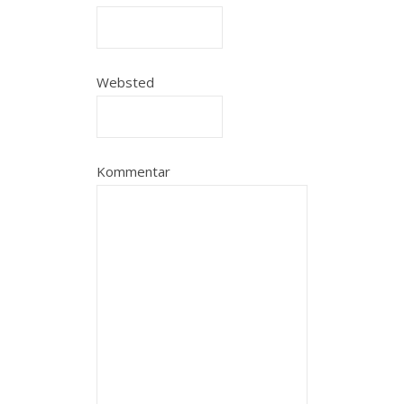
Websted
Kommentar