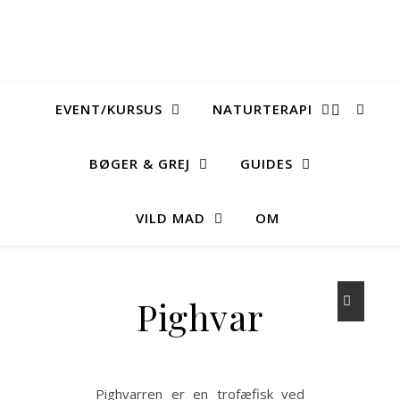
EVENT/KURSUS
NATURTERAPI
BØGER & GREJ
GUIDES
VILD MAD
OM
Pighvar
Pighvarren er en trofæfisk ved