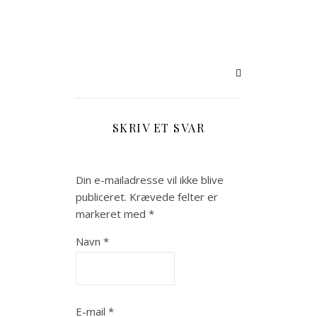
SKRIV ET SVAR
Din e-mailadresse vil ikke blive
publiceret.
Krævede felter er
markeret med
*
Navn
*
E-mail
*