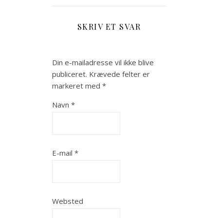
SKRIV ET SVAR
Din e-mailadresse vil ikke blive
publiceret.
Krævede felter er
markeret med
*
Navn
*
E-mail
*
Websted