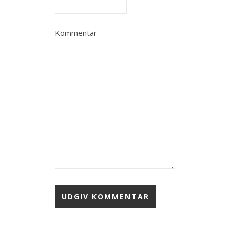
Kommentar