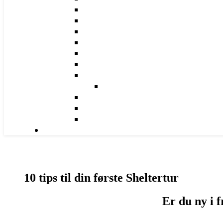
10 tips til din første Sheltertur
Er du ny i fr