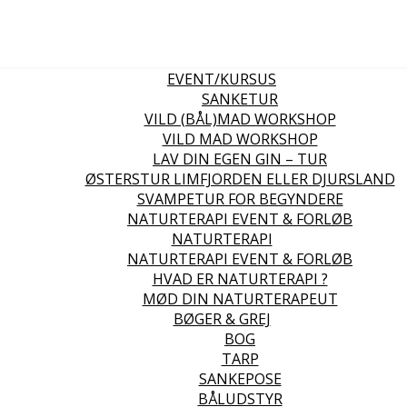
EVENT/KURSUS
SANKETUR
VILD (BÅL)MAD WORKSHOP
VILD MAD WORKSHOP
LAV DIN EGEN GIN – TUR
ØSTERSTUR LIMFJORDEN ELLER DJURSLAND
SVAMPETUR FOR BEGYNDERE
NATURTERAPI EVENT & FORLØB
NATURTERAPI
NATURTERAPI EVENT & FORLØB
HVAD ER NATURTERAPI ?
MØD DIN NATURTERAPEUT
BØGER & GREJ
BOG
TARP
SANKEPOSE
BÅLUDSTYR