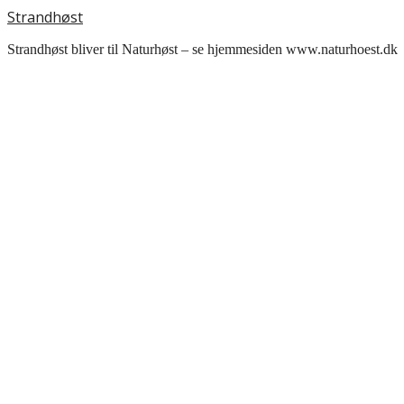
Strandhøst
Strandhøst bliver til Naturhøst – se hjemmesiden www.naturhoest.dk