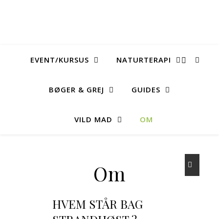
EVENT/KURSUS
NATURTERAPI
BØGER & GREJ
GUIDES
VILD MAD
OM
Om
HVEM STÅR BAG